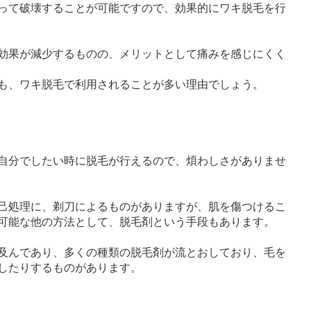
って破壊することが可能ですので、効果的にワキ脱毛を行
効果が減少するものの、メリットとして痛みを感じにくく
も、ワキ脱毛で利用されることが多い理由でしょう。
自分でしたい時に脱毛が行えるので、煩わしさがありませ
己処理に、剃刀によるものがありますが、肌を傷つけるこ
可能な他の方法として、脱毛剤という手段もあります。
及んであり、多くの種類の脱毛剤が流とおしており、毛を
したりするものがあります。