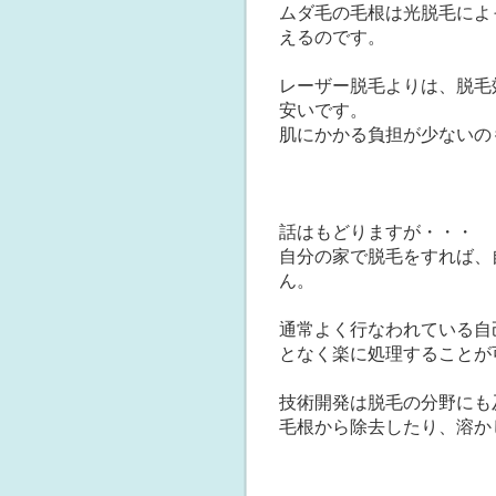
ムダ毛の毛根は光脱毛によ
えるのです。
レーザー脱毛よりは、脱毛
安いです。
肌にかかる負担が少ないの
話はもどりますが・・・
自分の家で脱毛をすれば、
ん。
通常よく行なわれている自
となく楽に処理することが
技術開発は脱毛の分野にも
毛根から除去したり、溶か