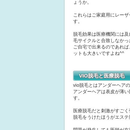
ょうか。
これらはご家庭用にレーザ
す。
脱毛効果は医療機関には及
毛サイクルと合致しなかっ
ご自宅で出来るのであれば
ットも大きいですよね^^
VIO脱毛と医療脱毛
vio脱毛とはアンダーヘア
アンダーヘアは表皮が薄い
す。
医療脱毛だと刺激がすごく
脱毛をうけたほうがエステ
問題が発生しても医師が在