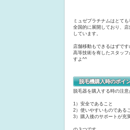
ミュゼプラチナムはとても
全国的に展開しており、店
しています。
店舗移動もできるはずです
高等技術を有したスタッフ
すよ^^
脱毛機購入時のポイ
脱毛器を購入する時の注意
1）安全であること
2）使いやすいものである
3）購入後のサポートが充
の３つです。