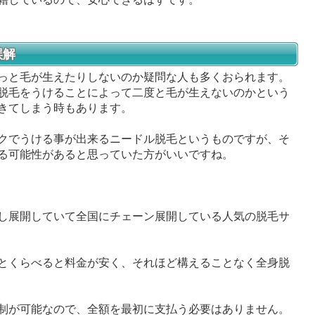
誤解
っと毛が生えたりしないのか疑問な人も多くおられます。
脱毛をうけることによって二度と毛が生えないのかという
きてしまう時もあります。
クでうける事が出来るニードル脱毛というものですが、そ
る可能性があると思っていた方がいいですね。
し展開していて全国にチェーン展開している人気の脱毛サ
とくらべると料金が安く、それほど構えることなく全身脱
制が可能なので、全額を最初に支払う必要はありません。