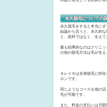
永久脱毛についての
永久脱毛をすると本当にず
結論から言うと、永久的な
と、絶対ではなく、生えて
最も効果的なのはクリニッ
の他の脱毛方法は毛が生え
キレイモは全身脱毛に特化
ロンです。
同じようなコースを他の店
毛が可能です。
また、料金の支払いは月額