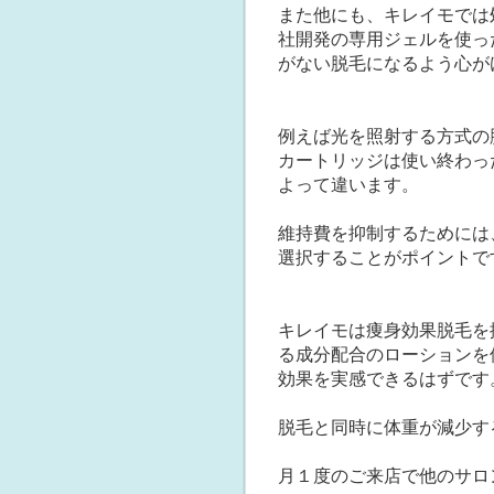
また他にも、キレイモでは
社開発の専用ジェルを使っ
がない脱毛になるよう心が
例えば光を照射する方式の
カートリッジは使い終わっ
よって違います。
維持費を抑制するためには
選択することがポイントで
キレイモは痩身効果脱毛を
る成分配合のローションを
効果を実感できるはずです
脱毛と同時に体重が減少す
月１度のご来店で他のサロ