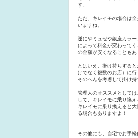
す。
ただ、キレイモの場合は全
いますね。
逆にやミュゼや銀座カラー
によって料金が変わってく
の金額が安くなることもあ
とはいえ、掛け持ちすると
けでなく複数のお店）に行
そのへんを考慮して掛け持
管理人のオススメとしては
して、キレイモに乗り換え
キレイモに乗り換えると大
る場合もありますよ！
その他にも、自宅でお手軽