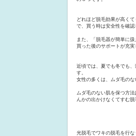
どれほど脱毛効果が高くて
で、買う時は安全性を確認
また、「脱毛器が簡単に扱
買った後のサポートが充実
近頃では、夏でも冬でも、
す。
女性の多くは、ムダ毛のな
ムダ毛のない肌を保つ方法
んかの出かけなくてすむ脱
光脱毛でワキの脱毛を行な