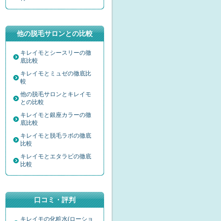
他の脱毛サロンとの比較
キレイモとシースリーの徹
底比較
キレイモとミュゼの徹底比
較
他の脱毛サロンとキレイモ
との比較
キレイモと銀座カラーの徹
底比較
キレイモと脱毛ラボの徹底
比較
キレイモとエタラビの徹底
比較
口コミ・評判
キレイモの化粧水(ローショ