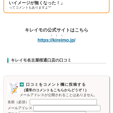
いイメージが無くなった！」
ってコメントもありますよ^^
キレイモの公式サイトはこちら
↓ ↓ ↓
https://kireimo.jp/
キレイモ名古屋桜通口店の口コミ
口コミをコメント欄に投稿する
(通常のコメントもこちらからどうぞ！)
メールアドレスが公開されることはありません。
名前（必須）
メールアドレス