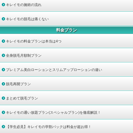
キレイモの施術の流れ
キレイモの脱毛は痛くない
料金プラン
キレイモの料金プランは本当は4つ
全身脱毛月額制プラン
プレミアム美白ローションとスリムアップローションの違い
脱毛再開プラン
まとめて脱毛プラン
キレイモの通い放題プラン(スペシャルプラン)を徹底解説！
【学生必見】キレイモの学割パックは料金が超お得！