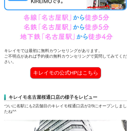
キレイモでは最初に無料カウンセリングがあります。
ご不明点があれば予約後の無料カウンセリングで質問してみてくだ
さい。
キレイモの公式HPはこちら
キレイモ名古屋桜通口店の様子をレビュー
ついに名駅にも2店舗目のキレイモ桜通口店が2/9にオープンしまし
たね^^