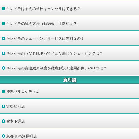
キレイモは予約の当日キャンセルはできる？
キレイモの解約方法（解約金、手数料は？）
キレイモのシェービングサービスは無料なの？
キレイモのうなじ脱毛ってどんな感じ？シェービングは？
キレイモの友達紹介制度を徹底解説！適用条件、やり方は？
新店舗
沖縄パルコシティ店
浜松駅前店
熊本下通店
京都 四条河原町店