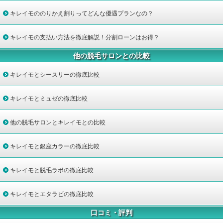
キレイモののりかえ割りってどんな優遇プランなの？
キレイモの支払い方法を徹底解説！分割ローンはお得？
他の脱毛サロンとの比較
キレイモとシースリーの徹底比較
キレイモとミュゼの徹底比較
他の脱毛サロンとキレイモとの比較
キレイモと銀座カラーの徹底比較
キレイモと脱毛ラボの徹底比較
キレイモとエタラビの徹底比較
口コミ・評判