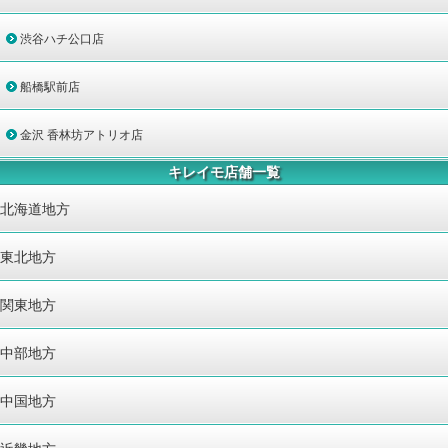
渋谷ハチ公口店
船橋駅前店
金沢 香林坊アトリオ店
キレイモ店舗一覧
北海道地方
東北地方
関東地方
中部地方
中国地方