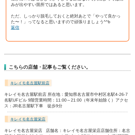
みが出やすい箇所ではあると思います。
ただ、しっかり脱毛しておくと絶対あとで「やって良かっ
た〜！」ってなると思いますので頑張りましょう^^b
返信
こちらの店舗・記事もご覧ください。
キレイモ名古屋駅前店
キレイモ名古屋駅前店 所在地：愛知県名古屋市中村区名駅4-26-7
名駅UFビル 9階営業時間：11:00～21:00（年末年始除く）アクセ
ス：JR名古屋駅下車 徒歩9分
キレイモ名古屋栄店
キレイモ名古屋栄店 店舗名：キレイモ名古屋栄店店舗住所：名古