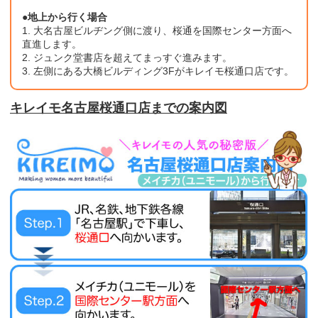
●地上から行く場合
1. 大名古屋ビルヂング側に渡り、桜通を国際センター方面へ
直進します。
2. ジュンク堂書店を超えてまっすぐ進みます。
3. 左側にある大橋ビルディング3Fがキレイモ桜通口店です。
キレイモ名古屋桜通口店までの案内図