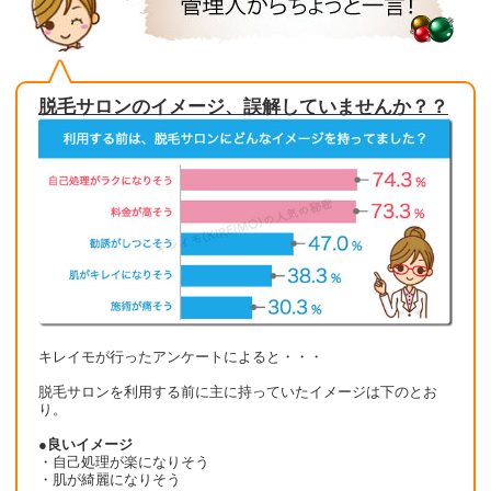
脱毛サロンのイメージ、誤解していませんか？？
キレイモが行ったアンケートによると・・・
脱毛サロンを利用する前に主に持っていたイメージは下のとお
り。
●良いイメージ
・自己処理が楽になりそう
・肌が綺麗になりそう