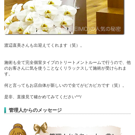
渡辺直美さんも出迎えてくれます（笑）。
施術も全て完全個室タイプのトリートメントルームで行うので、他
のお客さんに気を使うことなくリラックスして施術が受けられま
す。
何と言ってもお店自体が新しいので全てがピカピカです（笑）。
是非、直接見て確かめてみてください^^/
管理人からのメッセージ