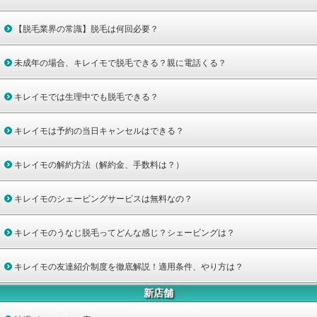
【脱毛業界の常識】脱毛は何回必要？
未成年の場合、キレイモで脱毛できる？親に電話くる？
キレイモでは生理中でも脱毛できる？
キレイモは予約の当日キャンセルはできる？
キレイモの解約方法（解約金、手数料は？）
キレイモのシェービングサービスは無料なの？
キレイモのうなじ脱毛ってどんな感じ？シェービングは？
キレイモの友達紹介制度を徹底解説！適用条件、やり方は？
新店舗