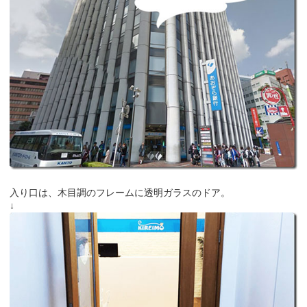
入り口は、木目調のフレームに透明ガラスのドア。
↓