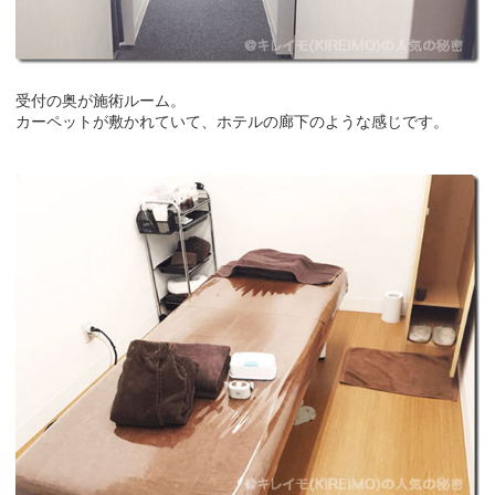
受付の奥が施術ルーム。
カーペットが敷かれていて、ホテルの廊下のような感じです。