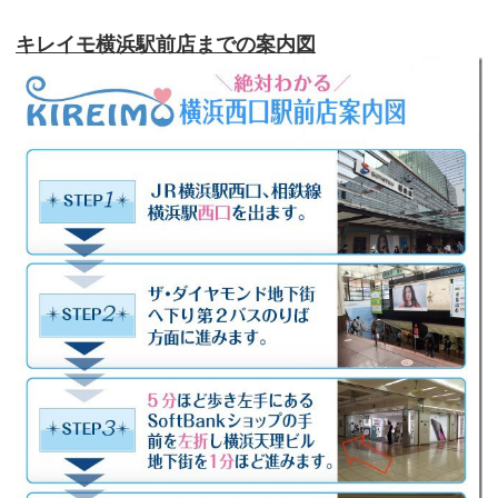
キレイモ横浜駅前店までの案内図