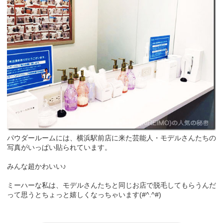
パウダールームには、横浜駅前店に来た芸能人・モデルさんたちの
写真がいっぱい貼られています。
みんな超かわいい♪
ミーハーな私は、モデルさんたちと同じお店で脱毛してもらうんだ
って思うとちょっと嬉しくなっちゃいます(#^.^#)