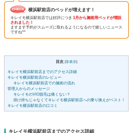
横浜駅前店のベッドが増えます！
キレイモ横浜駅前店では好評につき
1月から施術用ベッドが増設
されました！
ますます予約がスムーズに取れるようになるので嬉しいニュース
ですね^^
目次
[
非表示
]
キレイモ横浜駅前店までのアクセス詳細
キレイモ横浜駅前店のレビュー
キレイモ横浜駅前店での施術の流れ
管理人からのメッセージ
キレイモのVIO脱毛は痛くない？
掛け持ちじゃなくてキレイモ横浜駅前店への乗り換えがベスト！
キレイモ横浜駅前店の口コミ
キレイモ横浜駅前店までのアクセス詳細