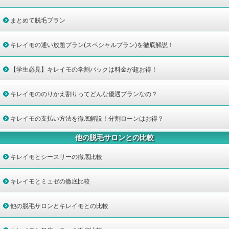
まとめて脱毛プラン
キレイモの通い放題プラン(スペシャルプラン)を徹底解説！
【学生必見】キレイモの学割パックは料金が超お得！
キレイモののりかえ割りってどんな優遇プランなの？
キレイモの支払い方法を徹底解説！分割ローンはお得？
他の脱毛サロンとの比較
キレイモとシースリーの徹底比較
キレイモとミュゼの徹底比較
他の脱毛サロンとキレイモとの比較