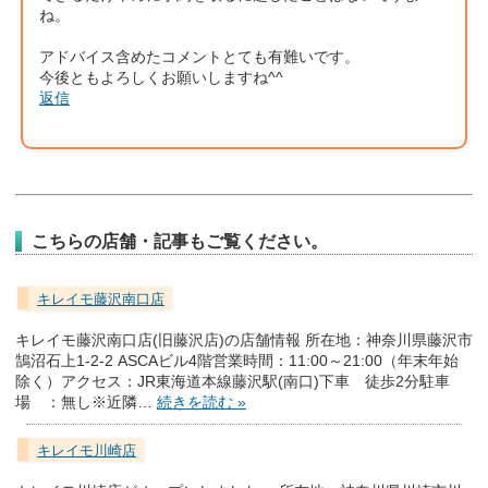
ね。
アドバイス含めたコメントとても有難いです。
今後ともよろしくお願いしますね^^
返信
こちらの店舗・記事もご覧ください。
キレイモ藤沢南口店
キレイモ藤沢南口店(旧藤沢店)の店舗情報 所在地：神奈川県藤沢市
鵠沼石上1-2-2 ASCAビル4階営業時間：11:00～21:00（年末年始
除く）アクセス：JR東海道本線藤沢駅(南口)下車 徒歩2分駐車
場 ：無し※近隣…
続きを読む »
キレイモ川崎店