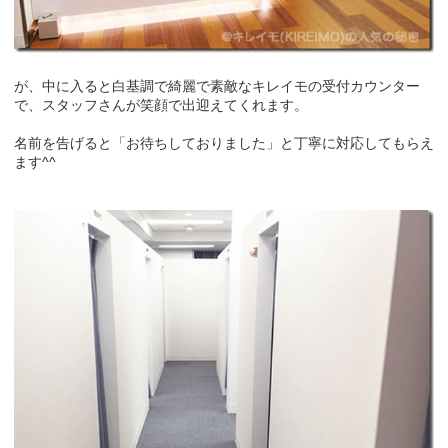
が、中に入ると白基調で綺麗で素敵なキレイモの受付カウンター
で、スタッフさんが笑顔で出迎えてくれます。
名前を告げると「お待ちしておりました」と丁寧に対応してもらえ
ます^^