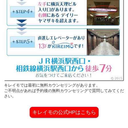
キレイモでは最初に無料カウンセリングがあります。
ご不明点があれば予約後の無料カウンセリングで質問してみてくだ
さい。
キレイモの公式HPはこちら