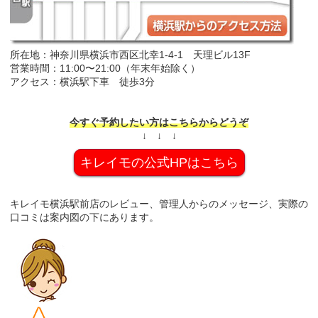
所在地：神奈川県横浜市西区北幸1-4-1 天理ビル13F
営業時間：11:00〜21:00（年末年始除く）
アクセス：横浜駅下車 徒歩3分
今すぐ予約したい方はこちらからどうぞ
↓ ↓ ↓
キレイモの公式HPはこちら
キレイモ横浜駅前店のレビュー、管理人からのメッセージ、実際の
口コミは案内図の下にあります。