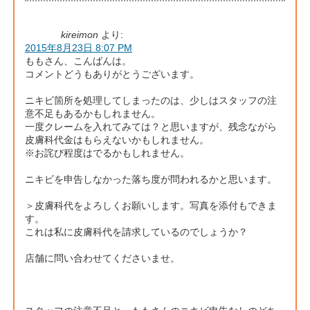
kireimon
より:
2015年8月23日 8:07 PM
ももさん、こんばんは。
コメントどうもありがとうございます。
ニキビ箇所を処理してしまったのは、少しはスタッフの注
意不足もあるかもしれません。
一度クレームを入れてみては？と思いますが、残念ながら
皮膚科代金はもらえないかもしれません。
※お詫び程度はでるかもしれません。
ニキビを申告しなかった落ち度が問われるかと思います。
＞皮膚科代をよろしくお願いします。写真を添付もできま
す。
これは私に皮膚科代を請求しているのでしょうか？
店舗に問い合わせてくださいませ。