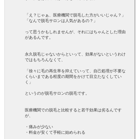
「え？じゃぁ、医療機関で脱毛した方がいいじゃん？」
「なんで脱毛サロンは人気があるの？」
って思うかもしれませんが、それにはちゃんとした理由
があるんです。
永久脱毛じゃないからといって、効果がないというわけ
ではもちろんなくて、
「徐々に毛の再生率を抑えていって、自己処理が不要な
くらいまである程度の期間をかけて目立たなくしてい
く」
というのが脱毛サロンの脱毛です。
医療機関での脱毛と比較すると若干効果は劣るんです
が、
・痛みが少ない
・料金が安くて手軽に始められる