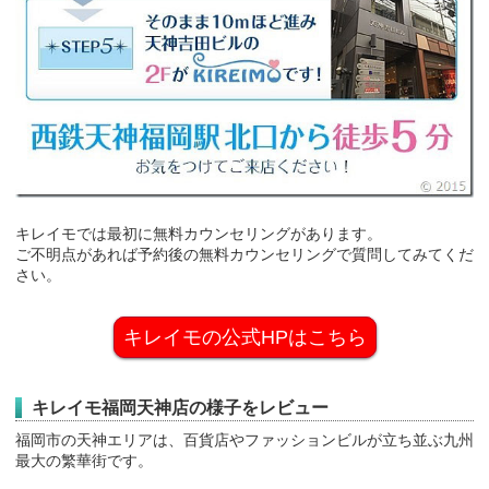
キレイモでは最初に無料カウンセリングがあります。
ご不明点があれば予約後の無料カウンセリングで質問してみてくだ
さい。
キレイモの公式HPはこちら
キレイモ福岡天神店の様子をレビュー
福岡市の天神エリアは、百貨店やファッションビルが立ち並ぶ九州
最大の繁華街です。