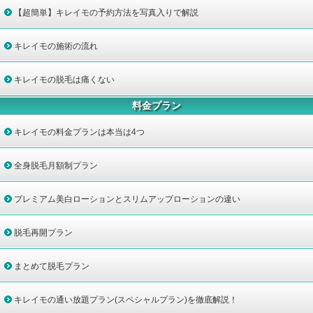
【超簡単】キレイモの予約方法を写真入りで解説
キレイモの施術の流れ
キレイモの脱毛は痛くない
料金プラン
キレイモの料金プランは本当は4つ
全身脱毛月額制プラン
プレミアム美白ローションとスリムアップローションの違い
脱毛再開プラン
まとめて脱毛プラン
キレイモの通い放題プラン(スペシャルプラン)を徹底解説！