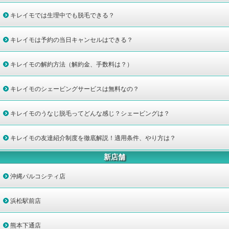
キレイモでは生理中でも脱毛できる？
キレイモは予約の当日キャンセルはできる？
キレイモの解約方法（解約金、手数料は？）
キレイモのシェービングサービスは無料なの？
キレイモのうなじ脱毛ってどんな感じ？シェービングは？
キレイモの友達紹介制度を徹底解説！適用条件、やり方は？
新店舗
沖縄パルコシティ店
浜松駅前店
熊本下通店