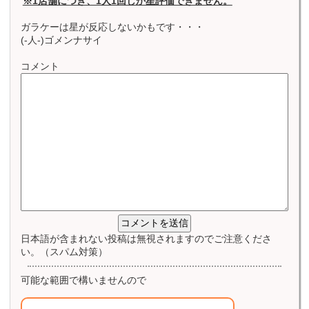
※1店舗につき、1人1回しか星評価できません。
ガラケーは星が反応しないかもです・・・
(-人-)ゴメンナサイ
コメント
日本語が含まれない投稿は無視されますのでご注意くださ
い。（スパム対策）
可能な範囲で構いませんので