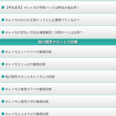
【学生必見】キレイモの学割パックは料金が超お得！
キレイモののりかえ割りってどんな優遇プランなの？
キレイモの支払い方法を徹底解説！分割ローンはお得？
他の脱毛サロンとの比較
キレイモとシースリーの徹底比較
キレイモとミュゼの徹底比較
他の脱毛サロンとキレイモとの比較
キレイモと銀座カラーの徹底比較
キレイモと脱毛ラボの徹底比較
キレイモとエタラビの徹底比較