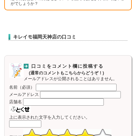
がでしょうか？
キレイモ福岡天神店の口コミ
口コミをコメント欄に投稿する
(通常のコメントもこちらからどうぞ！)
メールアドレスが公開されることはありません。
名前（必須）
メールアドレス
店舗名
上に表示された文字を入力してください。